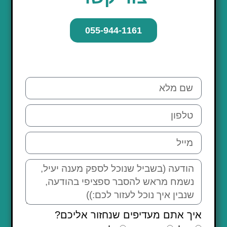
055-944-1161
איך אתם מעדיפים שנחזור אליכם?