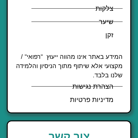
צלקות
שיער
זקן
המידע באתר אינו מהווה ייעוץ "רפואי" /
מקצועי אלא שיתוף מתוך הניסיון והלמידה
שלנו בלבד.
הצהרת נגישות
מדיניות פרטיות
צור קשר