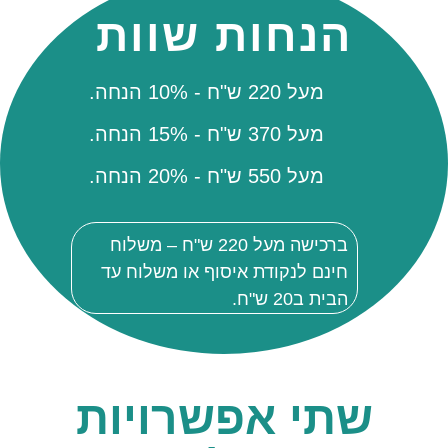
הנחות שוות
מעל 220 ש"ח - 10% הנחה.
מעל 370 ש"ח - 15% הנחה.
מעל 550 ש"ח - 20% הנחה.
ברכישה מעל 220 ש"ח – משלוח
חינם לנקודת איסוף או משלוח עד
הבית ב20 ש"ח.
שתי אפשרויות