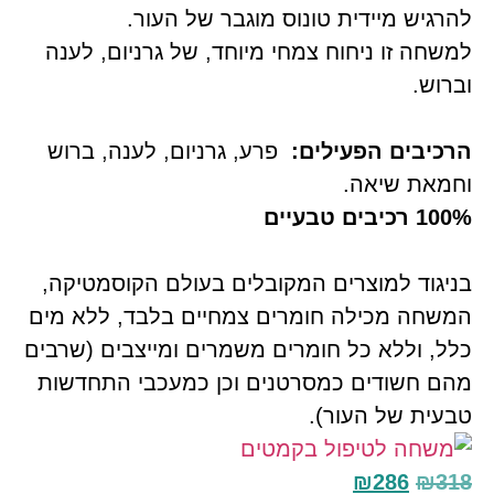
להרגיש מיידית טונוס מוגבר של העור.
למשחה זו ניחוח צמחי מיוחד, של גרניום, לענה
וברוש.
הרכיבים הפעילים:
פרע, גרניום, לענה, ברוש
וחמאת שיאה.
100% רכיבים טבעיים
בניגוד למוצרים המקובלים בעולם הקוסמטיקה,
המשחה מכילה חומרים צמחיים בלבד, ללא מים
כלל, וללא כל חומרים משמרים ומייצבים (שרבים
מהם חשודים כמסרטנים וכן כמעכבי התחדשות
טבעית של העור).
₪
286
₪
318