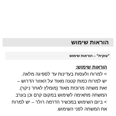
הוראות שימוש
"צוקית" – הוראות שימוש
הוראות שימוש:
> למרוח ולעסות בעדינות עד לספיגה מלאה.
יש למרוח כמות קטנה מאוד על האזור הדרוש –
זאת משחה מרוכזת מאוד (מומלץ לאחר ניקוי).
המשחה מתאימה לשימוש במקום קרם וכן בערב
> ביום השימוש במכשיר הדרמה רולר – יש למרוח
את המשחה לפני השימוש.