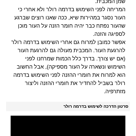
שמן המכבית.
המריחה לפני השימוש בדרמה רולר ולא אחרי כי
העור נסגר במהירות שיא, ככה שאנו רוצים שברגע
שהעור נפתח כבר יהיה חומר הזנה על העור מוכן
לספיגה והזנה.
אפשר כמובן למרוח גם אחרי השימוש בדרמה רולר
להרגעת העור. המכבית מעולה גם להרגעת העור
(אם יש צורך. בדרך כלל הכמות שמרחנו לפני
השימוש ונשארה על העור מספיקה), אבל החשוב
הוא למרוח את חומרי ההזנה לפני השימוש בדרמה
רולר בשביל להחדיר את חומרי ההזנה וליצור
מזתרפיה.
סרטון הדרכה לשימוש בדרמה רולר