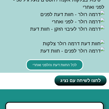
לכל החוות דעת והלפני ואחרי
לחצו לשיחה עם נציג