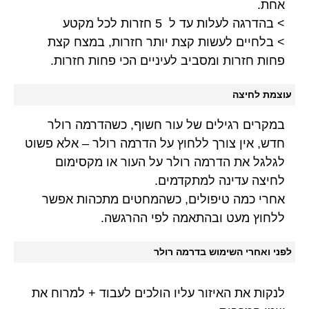
אחת.
> בהדרגה לעלות עד ל 5 חזרות לכל מקטע
> בלחיים לעשות קצת יותר חזרות, במצח קצת
פחות חזרות ומסביב לעיניים הכי פחות חזרות.
עוצמת לחיצה
במקרים רגילים של עור חשוף, כשהדרמה רולר
חדש, אין צורך ללחוץ על הדרמה רולר – אלא פשוט
לגלגל את הדרמה רולר על העור או מקסימום
לחיצה עדינה למתקדמים.
אחרי כמה טיפולים, כשהמחטים מתכהות אפשר
ללחוץ מעט ובהתאמה לפי ההרגשה.
לפני ואחרי השימוש בדרמה רולר
לנקות את האיזור עליו הולכים לעבוד + למרוח את