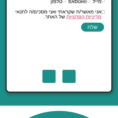
מייל
וואטסאפ
טלפון
אני מאשר/ת שקראתי ואני מסכים/ה לתנאי
מדיניות הפרטיות
של האתר.
שלח