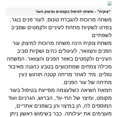
"צוקית" – משחה לטיפול בקמטים ומיצוק העור
משחה מרוכזת להגברת טונוס, לעור פנים בוגר,
בפרט לשקיות מתחת לעיניים ולקמטים שסביב
לשפתיים
משחת צוקית הינה משחה מרוכזת למיצוק עור
הפנים והצוואר, לעיגולים כהים ושקיות סביב
העיניים ולקמטים באזור הפנים והצוואר. המשחה
מכילה צמחים שמתכווצים בטבע כהגנה מאיבוד
נוזלים. מיד לאחר מריחה קטנה תורגש כעין
מתיחה של עור הפנים.
חמאת השיאה כשלעצמה מסייעת בטיפול בעור
מקומט, ומיצוי של החי-עד, הברוש, הגרניום ועוד
המוספים לה, הן במיצוי והן בשמנים אתריים,
מעצימים את יעילותה. כבר בשימוש ראשון ניתן