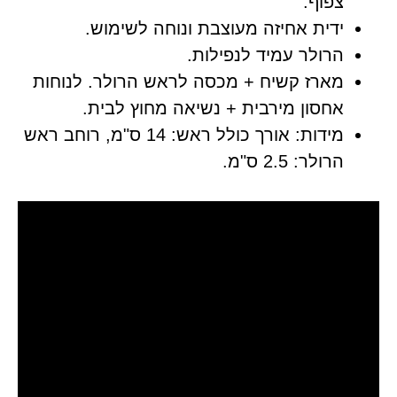
צפוף.
ידית אחיזה מעוצבת ונוחה לשימוש.
הרולר עמיד לנפילות.
מארז קשיח + מכסה לראש הרולר. לנוחות
אחסון מירבית + נשיאה מחוץ לבית.
מידות: אורך כולל ראש: 14 ס"מ, רוחב ראש
הרולר: 2.5 ס"מ.