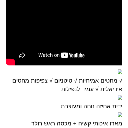
√ מחטים אמיתיות √ טיטניום √ צפיפות מחטים
אידיאלית √ עמיד לנפילות
ידית אחיזה נוחה ומעוצבת
מארז איכותי קשיח + מכסה ראש רולר