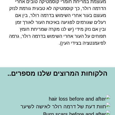
מעוצמת במריחת חומרי קוסמטיקה טובים אחרי
הדרמה רולר, כך קוסמטיקה לא טבעית גורמת לנזק
מעוצם בעור אחרי השימוש בדרמה רולר, בין אם
רעלים שגורמים לפגיעה באיכות העור לאורך זמן
ובין אם נזק מידי (יש לנו מקרה שמריחת חומץ
תפוחים על העור אחרי השימוש בדרמה רולר, גרמה
לפיגמנטציה בצידי העין).
הלקוחות המרוצים שלנו מספרים..