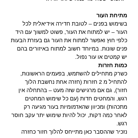
מתיחת העור
בשימוש בפנים – לטובת חדירה אידיאלית לכל
העור – יש למתוח את העור, פשוט למשוך עם היד
כלפי חוץ ואפשר למתוח את העור גם בעזרת הבעות
פנים שונות. במיוחד חשוב למתוח באיזורים בהם
יש קמטים או עור נפול.
כמות חזרות
כשרק מתחילים להשתמש, בפעמים הראשונות,
להתחיל מ 2 חזרות (חזרה אחת נחשבת הלוך
חזור), גם אם מרגישים שזה מעט – בהתחלה אין
רגש, והמחטים חדות (עם כל שימוש המחטים
מתכהות) ומכיוון שהאדמומיות בעור מגיעה רק
לאחר כמה דקות, יכול להיות שימוש יתר עקב חוסר
רגש.
נזכיר שההסבר כאן מתייחס להלוך חזור כחזרה