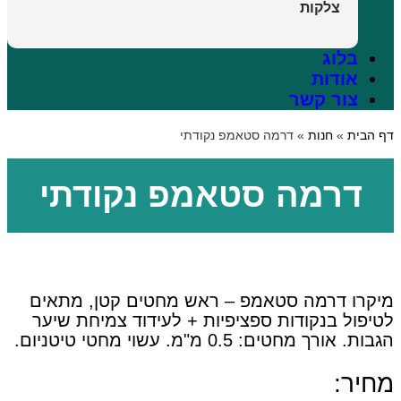
צלקות
בלוג
אודות
צור קשר
דף הבית
»
חנות
»
דרמה סטאמפ נקודתי
דרמה סטאמפ נקודתי
מיקרו דרמה סטאמפ – ראש מחטים קטן, מתאים
לטיפול בנקודות ספציפיות + לעידוד צמיחת שיער
הגבות. אורך מחטים: 0.5 מ"מ. עשוי מחטי טיטניום.
מחיר: