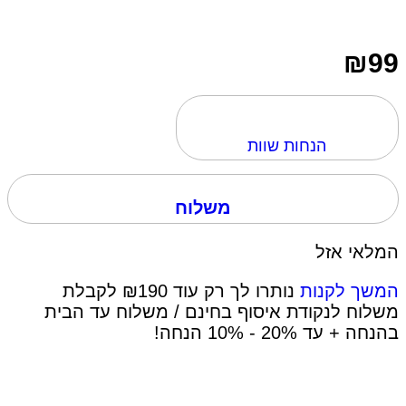
₪
99
הנחות שוות
משלוח
המלאי אזל
המשך לקנות
נותרו לך רק עוד
190
₪
לקבלת
משלוח לנקודת איסוף בחינם / משלוח עד הבית
בהנחה + עד 20% - 10% הנחה!