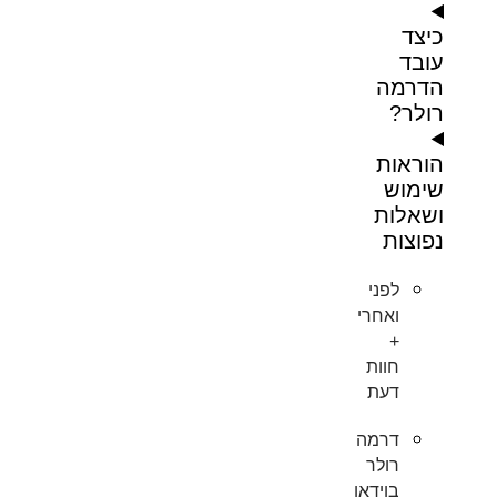
כיצד
עובד
הדרמה
רולר?
הוראות
שימוש
ושאלות
נפוצות
לפני
ואחרי
+
חוות
דעת
דרמה
רולר
בוידאו