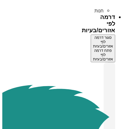
חנות
דרמה
לפי
אזורים/בעיות
סגור דרמה
לפי
אזורים/בעיות
פתח דרמה
לפי
אזורים/בעיות