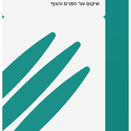
שיקום עור הפנים והגוף