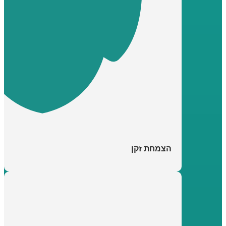
הצמחת זקן