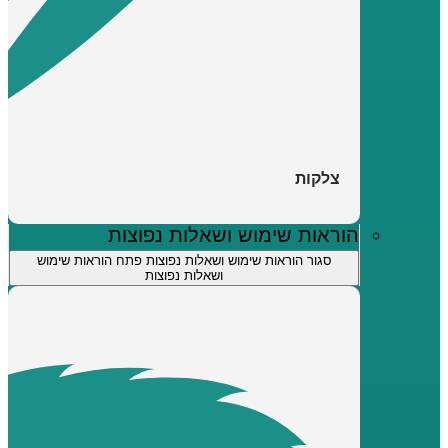
צלקות
הוראות שימוש ושאלות נפוצות
סגור הוראות שימוש ושאלות נפוצות
פתח הוראות שימוש
ושאלות נפוצות