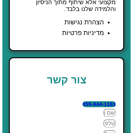
מקצועי אלא שיתוף מתוך הניסיון
והלמידה שלנו בלבד.
הצהרת נגישות
מדיניות פרטיות
צור קשר
055-944-1161