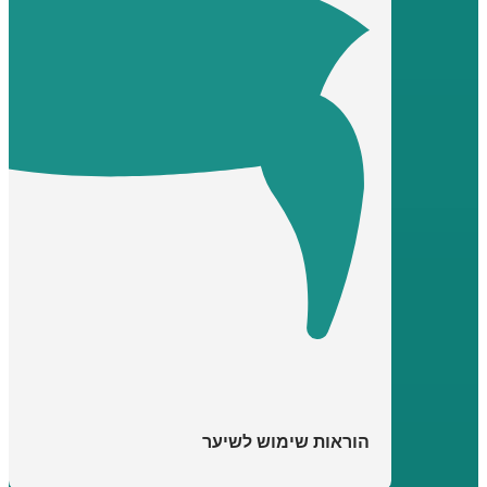
הוראות שימוש לשיער