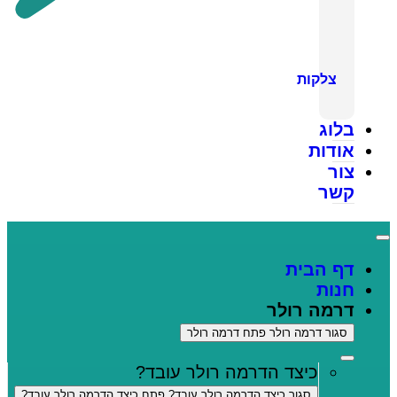
צלקות
בלוג
אודות
צור
קשר
דף הבית
חנות
דרמה רולר
סגור דרמה רולר
פתח דרמה רולר
כיצד הדרמה רולר עובד?
סגור כיצד הדרמה רולר עובד?
פתח כיצד הדרמה רולר עובד?