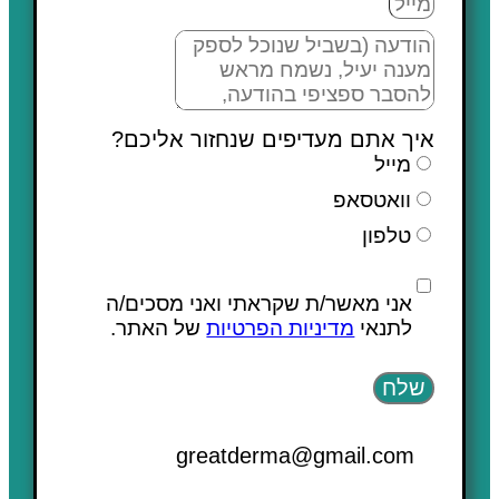
איך אתם מעדיפים שנחזור אליכם?
מייל
וואטסאפ
טלפון
אני מאשר/ת שקראתי ואני מסכים/ה
לתנאי
מדיניות הפרטיות
של האתר.
שלח
greatderma@gmail.com