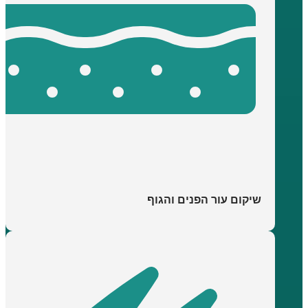
שיקום עור הפנים והגוף