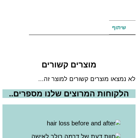
שיתוף
מוצרים קשורים
לא נמצאו מוצרים קשורים למוצר זה...
הלקוחות המרוצים שלנו מספרים..