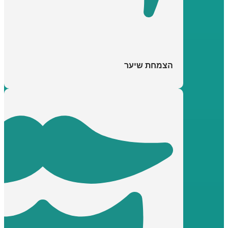
הצמחת שיער