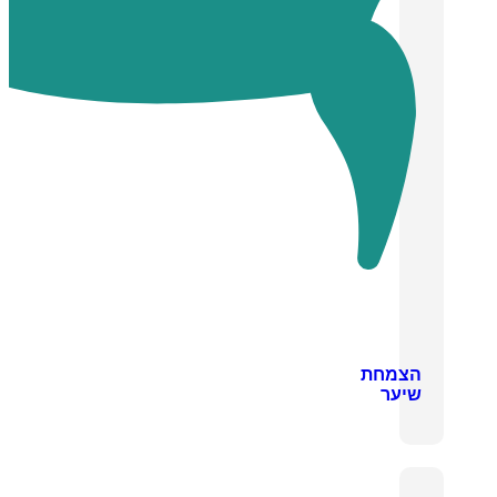
הצמחת
שיער