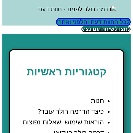
לכל החוות דעת והלפני ואחרי
לחצו לשיחה עם נציג
קטגוריות ראשיות
חנות
כיצד הדרמה רולר עובד?
הוראות שימוש ושאלות נפוצות
דרמה רולר בוידיאו