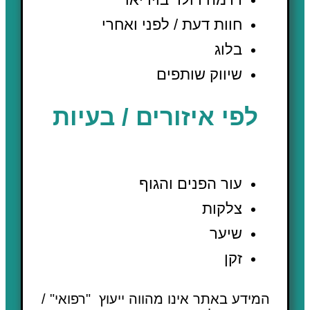
חוות דעת / לפני ואחרי
בלוג
שיווק שותפים
לפי איזורים / בעיות
עור הפנים והגוף
צלקות
שיער
זקן
המידע באתר אינו מהווה ייעוץ "רפואי" /