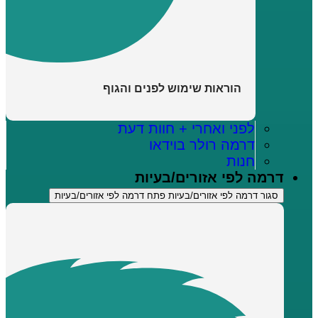
הוראות שימוש לפנים והגוף
לפני ואחרי + חוות דעת
דרמה רולר בוידאו
חנות
דרמה לפי אזורים/בעיות
סגור דרמה לפי אזורים/בעיות
פתח דרמה לפי אזורים/בעיות