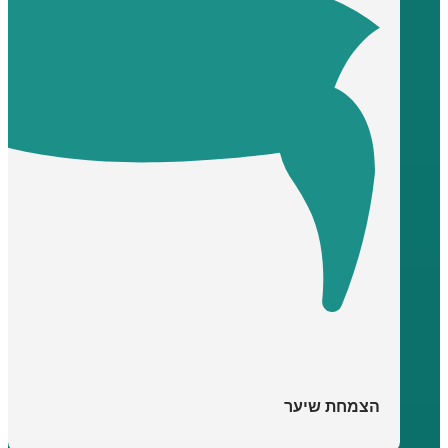
הצמחת שיער