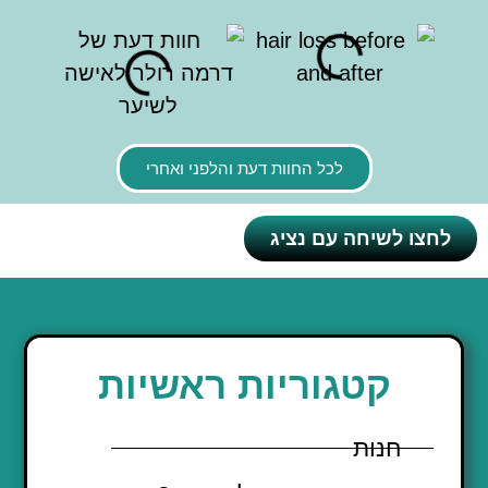
לכל החוות דעת והלפני ואחרי
לחצו לשיחה עם נציג
קטגוריות ראשיות
חנות