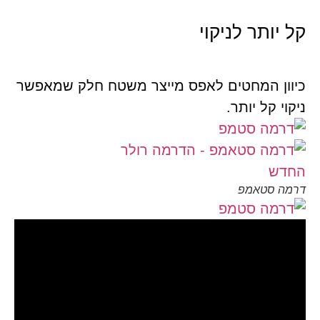
קל יותר לניקוי
כיוון המחטים לאפס מייצר משטח חלק שמאפשר
ניקוי קל יותר.
דרמה סטאמפ