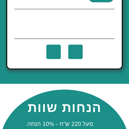
הנחות שוות
מעל 220 ש"ח - 10% הנחה.