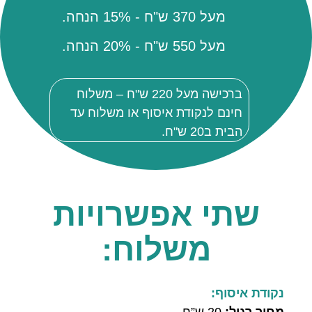
מעל 370 ש"ח - 15% הנחה.
מעל 550 ש"ח - 20% הנחה.
ברכישה מעל 220 ש"ח – משלוח
חינם לנקודת איסוף או משלוח עד
הבית ב20 ש"ח.
שתי אפשרויות
משלוח:
נקודת איסוף:
מחיר רגיל:
20 ש”ח.