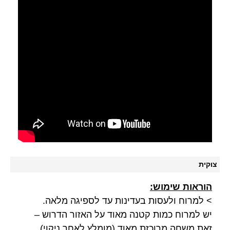
צוקית
הוראות שימוש:
> למרוח ולעסות בעדינות עד לספיגה מלאה.
יש למרוח כמות קטנה מאוד על האזור הדרוש –
זאת משחה מרוכזת מאוד (מומלץ לאחר ניקוי).