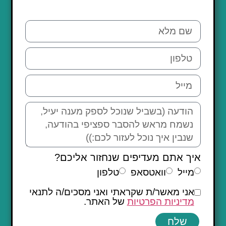
איך אתם מעדיפים שנחזור אליכם?
מייל
וואטסאפ
טלפון
אני מאשר/ת שקראתי ואני מסכים/ה לתנאי
מדיניות הפרטיות
של האתר.
שלח