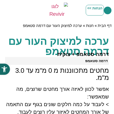
הנחות >>
דף הבית
»
חנות
»
ערכה למיצוק העור עם דרמה סטאמפ
ערכה למיצוק העור עם
דרמה סטאמפ
דרמה סטאמפ + צוקית
דרמה סטאמפ
פתח סרג
מחטים מתכווננות מ 0 מ"מ עד 3.0
מ"מ.
אפשר לכוון לאיזה אורך מחטים שרוצים, מה
שמאפשר:
> לעבוד על כמה חלקים שונים בגוף עם התאמה
של אורך המחטים לאיזור עליו רוצים לעבוד.