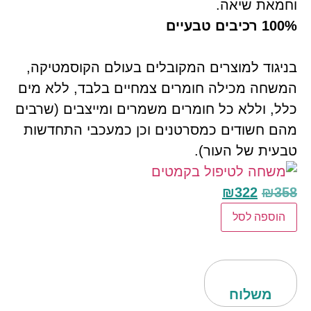
וחמאת שיאה.
100% רכיבים טבעיים
בניגוד למוצרים המקובלים בעולם הקוסמטיקה,
המשחה מכילה חומרים צמחיים בלבד, ללא מים
כלל, וללא כל חומרים משמרים ומייצבים (שרבים
מהם חשודים כמסרטנים וכן כמעכבי התחדשות
טבעית של העור).
₪
322
₪
358
הוספה לסל
משלוח