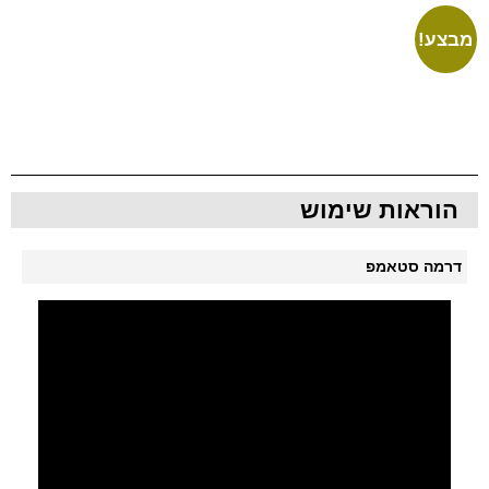
מבצע!
הוראות שימוש
דרמה סטאמפ