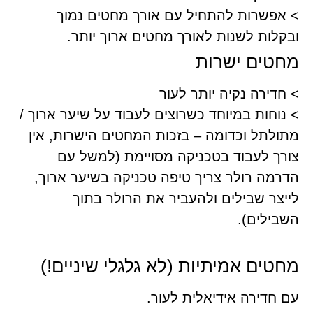
> אפשרות להתחיל עם אורך מחטים נמוך
ובקלות לשנות לאורך מחטים ארוך יותר.
מחטים ישרות
> חדירה נקיה יותר לעור
> נוחות במיוחד כשרוצים לעבוד על שיער ארוך /
מתולתל וכדומה – בזכות המחטים הישרות, אין
צורך לעבוד בטכניקה מסויימת (למשל עם
הדרמה רולר צריך טיפה טכניקה בשיער ארוך,
לייצר שבילים ולהעביר את הרולר בתוך
השבילים).
מחטים אמיתיות (לא גלגלי שיניים!)
עם חדירה אידיאלית לעור.