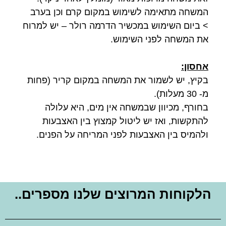
המשחה מתאימה לשימוש במקום קרם וכן בערב
> ביום השימוש במכשיר הדרמה רולר – יש למרוח
את המשחה לפני השימוש.
אחסון:
בקיץ, יש לשמור את המשחה במקום קריר (פחות
מ- 30 מעלות).
בחורף, מכיוון שבמשחה אין מים, היא עלולה
להתקשות, ואז יש ליטול קמצוץ בין האצבעות
ולהמיס בין האצבעות לפני המריחה על הפנים.
הלקוחות המרוצים שלנו מספרים..