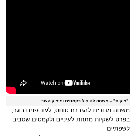
"צוקית" – משחה לטיפול בקמטים ומיצוק העור
משחה מרוכזת להגברת טונוס, לעור פנים בוגר,
בפרט לשקיות מתחת לעיניים ולקמטים שסביב
לשפתיים